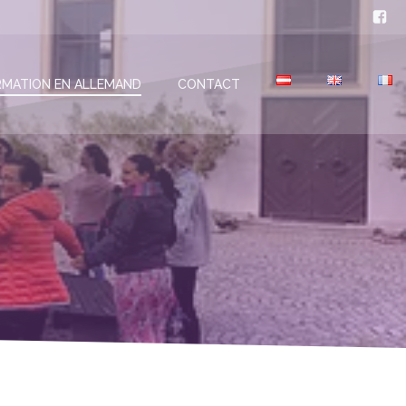
MATION EN ALLEMAND
CONTACT