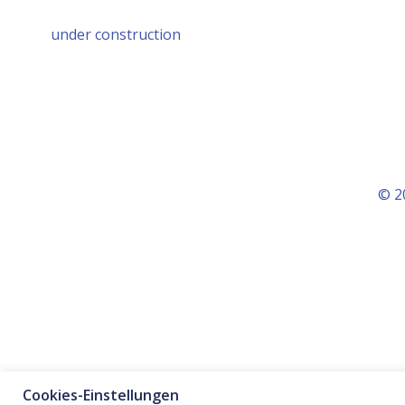
under construction
© 2
Cookies-Einstellungen